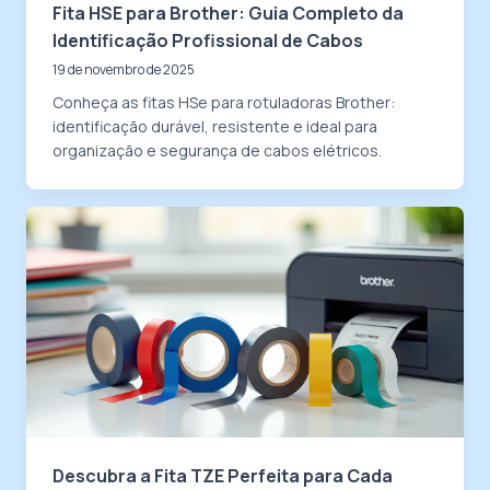
Fita HSE para Brother: Guia Completo da
Identificação Profissional de Cabos
19 de novembro de 2025
Conheça as fitas HSe para rotuladoras Brother:
identificação durável, resistente e ideal para
organização e segurança de cabos elétricos.
Descubra a Fita TZE Perfeita para Cada