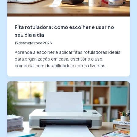
Fita rotuladora: como escolher e usar no
seu dia a dia
13 de fevereiro de 2026
Aprenda a escolher e aplicar fitas rotuladoras ideais
para organização em casa, escritório e uso
comercial com durabilidade e cores diversas.