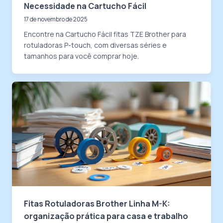
Necessidade na Cartucho Fácil
17 de novembro de 2025
Encontre na Cartucho Fácil fitas TZE Brother para
rotuladoras P-touch, com diversas séries e
tamanhos para você comprar hoje.
Fitas Rotuladoras Brother Linha M-K:
organização prática para casa e trabalho