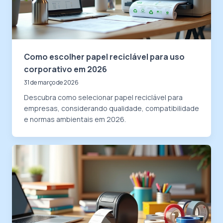
Como escolher papel reciclável para uso
corporativo em 2026
31 de março de 2026
Descubra como selecionar papel reciclável para
empresas, considerando qualidade, compatibilidade
e normas ambientais em 2026.