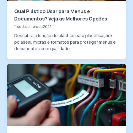
Qual Plástico Usar para Menus e
Documentos? Veja as Melhores Opções
11 de dezembro de 2025
Descubra a função do plástico para plastificação:
polaseal, micras e formatos para proteger menus e
documentos com qualidade.