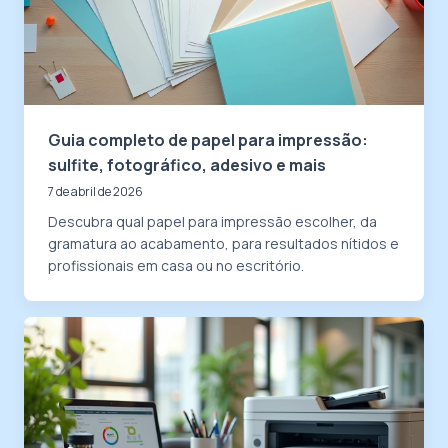
Guia completo de papel para impressão:
sulfite, fotográfico, adesivo e mais
7 de abril de 2026
Descubra qual papel para impressão escolher, da
gramatura ao acabamento, para resultados nítidos e
profissionais em casa ou no escritório.