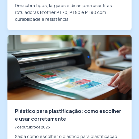
Descubra tipos, larguras e dicas para usar fitas
rotuladoras Brother PT70, PT80 e PT90 com
durabilidade e resistência.
Plástico para plastificação: como escolher
e usar corretamente
7 de outubro de 2025
Saiba como escolher o plástico para plastificação