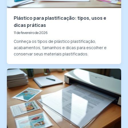
Plástico para plastificação: tipos, usos e
dicas práticas
11 de fevereiro de 2026
Conheça os tipos de plástico plastificação,
acabamentos, tamanhos e dicas para escolher e
conservar seus materiais plastificados.