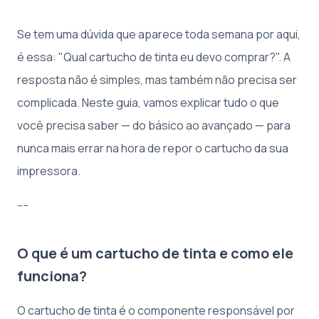
Se tem uma dúvida que aparece toda semana por aqui,
é essa: "Qual cartucho de tinta eu devo comprar?". A
resposta não é simples, mas também não precisa ser
complicada. Neste guia, vamos explicar tudo o que
você precisa saber — do básico ao avançado — para
nunca mais errar na hora de repor o cartucho da sua
impressora.
---
O que é um cartucho de tinta e como ele
funciona?
O cartucho de tinta é o componente responsável por