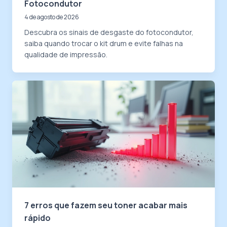
Fotocondutor
4 de agosto de 2026
Descubra os sinais de desgaste do fotocondutor,
saiba quando trocar o kit drum e evite falhas na
qualidade de impressão.
7 erros que fazem seu toner acabar mais
rápido