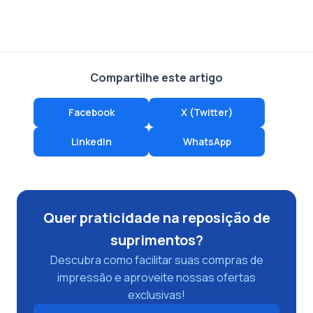
Compartilhe este artigo
Facebook
X (Twitter)
LinkedIn
WhatsApp
Quer praticidade na reposição de
suprimentos?
Descubra como facilitar suas compras de
impressão e aproveite nossas ofertas
exclusivas!