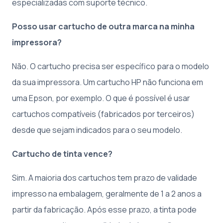
especializadas com suporte técnico.
Posso usar cartucho de outra marca na minha
impressora?
Não. O cartucho precisa ser específico para o modelo
da sua impressora. Um cartucho HP não funciona em
uma Epson, por exemplo. O que é possível é usar
cartuchos compatíveis (fabricados por terceiros)
desde que sejam indicados para o seu modelo.
Cartucho de tinta vence?
Sim. A maioria dos cartuchos tem prazo de validade
impresso na embalagem, geralmente de 1 a 2 anos a
partir da fabricação. Após esse prazo, a tinta pode