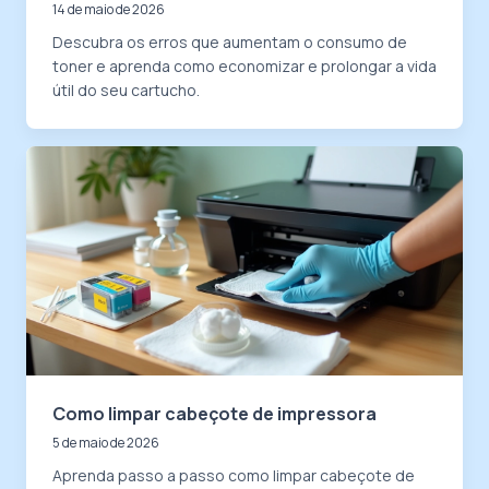
14 de maio de 2026
Descubra os erros que aumentam o consumo de
toner e aprenda como economizar e prolongar a vida
útil do seu cartucho.
Como limpar cabeçote de impressora
5 de maio de 2026
Aprenda passo a passo como limpar cabeçote de