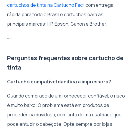
cartuchos de tinta na Cartucho Fácil
com entrega
rápida para todo o Brasil e cartuchos para as
principais marcas: HP, Epson, Canon e Brother.
---
Perguntas frequentes sobre cartucho de
tinta
Cartucho compatível danifica a impressora?
Quando comprado de um fornecedor confiável, o risco
é muito baixo. O problema está em produtos de
procedência duvidosa, com tinta de má qualidade que
pode entupir o cabeçote. Opte sempre por lojas