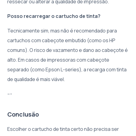
ressecar ou alterar a qualidade de impressão.
Posso recarregar o cartucho de tinta?
Tecnicamente sim, mas não é recomendado para
cartuchos com cabeçote embutido (como os HP
comuns). O risco de vazamento e dano ao cabeçote é
alto. Em casos de impressoras com cabeçote
separado (como Epson L-series), a recarga com tinta
de qualidade é mais viável.
---
Conclusão
Escolher o cartucho de tinta certo não precisa ser