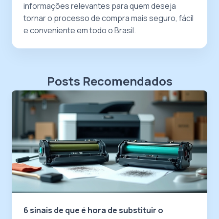
informações relevantes para quem deseja
tornar o processo de compra mais seguro, fácil
e conveniente em todo o Brasil.
Posts Recomendados
6 sinais de que é hora de substituir o