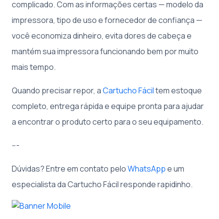
complicado. Com as informações certas — modelo da
impressora, tipo de uso e fornecedor de confiança —
você economiza dinheiro, evita dores de cabeça e
mantém sua impressora funcionando bem por muito
mais tempo.
Quando precisar repor, a
Cartucho Fácil
tem estoque
completo, entrega rápida e equipe pronta para ajudar
a encontrar o produto certo para o seu equipamento.
---
Dúvidas? Entre em contato pelo
WhatsApp
e um
especialista da Cartucho Fácil responde rapidinho.