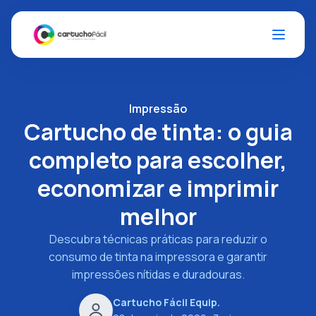
Impressão
Cartucho de tinta: o guia
completo para escolher,
economizar e imprimir
melhor
Descubra técnicas práticas para reduzir o
consumo de tinta na impressora e garantir
impressões nítidas e duradouras.
Cartucho Fácil Equip.