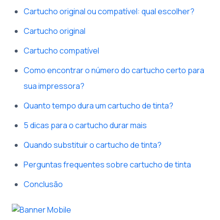
Cartucho original ou compatível: qual escolher?
Cartucho original
Cartucho compatível
Como encontrar o número do cartucho certo para
sua impressora?
Quanto tempo dura um cartucho de tinta?
5 dicas para o cartucho durar mais
Quando substituir o cartucho de tinta?
Perguntas frequentes sobre cartucho de tinta
Conclusão