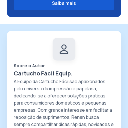
Saiba mais
Sobre o Autor
Cartucho Fácil Equip.
A Equipe da Cartucho Fácil são apaixonados
pelo universo da impressão e papelaria,
dedicando-se a oferecer soluções práticas
para consumidores domésticos e pequenas
empresas. Com grande interesse em facilitar a
reposição de suprimentos, Renan busca
sempre compartilhar dicas rápidas, novidades e