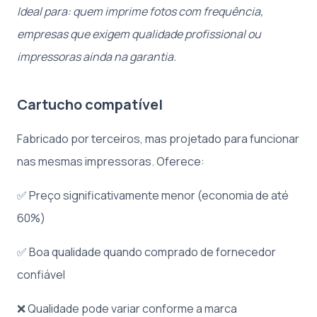
Ideal para: quem imprime fotos com frequência,
empresas que exigem qualidade profissional ou
impressoras ainda na garantia.
Cartucho compatível
Fabricado por terceiros, mas projetado para funcionar
nas mesmas impressoras. Oferece:
✅ Preço significativamente menor (economia de até
60%)
✅ Boa qualidade quando comprado de fornecedor
confiável
❌ Qualidade pode variar conforme a marca