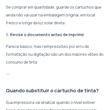
Se comprar em quantidade, guarde os cartuchos que
ainda não vai usar na embalagem original, em local
fresco e longe da luz solar direta.
5.
Revise o documento antes de imprimir
Parece básico, mas reimpressões por erro de
formatação ou digitação são um dos maiores vilões do
consumo de tinta.
---
Quando substituir o cartucho de tinta?
Sua impressora vai sinalizar quando o nível estiver