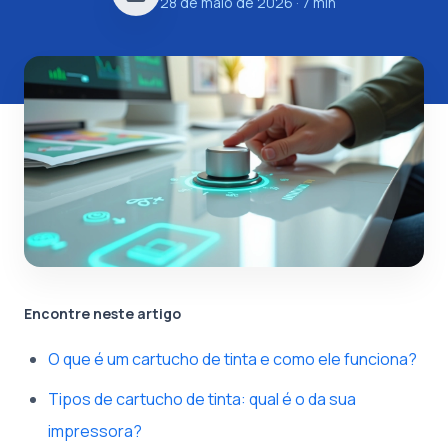
28 de maio de 2026
· 7 min
Encontre neste artigo
O que é um cartucho de tinta e como ele funciona?
Tipos de cartucho de tinta: qual é o da sua
impressora?