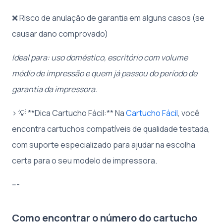
❌ Risco de anulação de garantia em alguns casos (se
causar dano comprovado)
Ideal para: uso doméstico, escritório com volume
médio de impressão e quem já passou do período de
garantia da impressora.
> 💡 **Dica Cartucho Fácil:** Na
Cartucho Fácil
, você
encontra cartuchos compatíveis de qualidade testada,
com suporte especializado para ajudar na escolha
certa para o seu modelo de impressora.
---
Como encontrar o número do cartucho