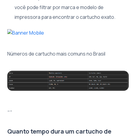
você pode filtrar por marca e modelo de
impressora para encontrar o cartucho exato.
Números de cartucho mais comuns no Brasil
---
Quanto tempo dura um cartucho de