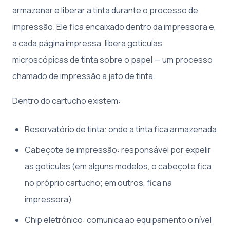
armazenar e liberar a tinta durante o processo de
impressão. Ele fica encaixado dentro da impressora e,
a cada página impressa, libera gotículas
microscópicas de tinta sobre o papel — um processo
chamado de impressão a jato de tinta.
Dentro do cartucho existem:
Reservatório de tinta: onde a tinta fica armazenada
Cabeçote de impressão: responsável por expelir
as gotículas (em alguns modelos, o cabeçote fica
no próprio cartucho; em outros, fica na
impressora)
Chip eletrônico: comunica ao equipamento o nível