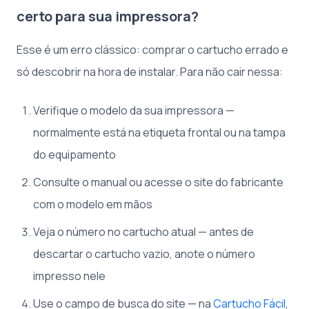
certo para sua impressora?
Esse é um erro clássico: comprar o cartucho errado e
só descobrir na hora de instalar. Para não cair nessa:
Verifique o modelo da sua impressora —
normalmente está na etiqueta frontal ou na tampa
do equipamento
Consulte o manual ou acesse o site do fabricante
com o modelo em mãos
Veja o número no cartucho atual — antes de
descartar o cartucho vazio, anote o número
impresso nele
Use o campo de busca do site — na
Cartucho Fácil
,