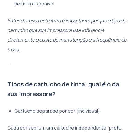
de tinta disponível
Entender essa estrutura é importante porque o tipo de
cartucho que sua impressora usa influencia
diretamente o custo de manutenção e a frequência de
troca.
---
Tipos de cartucho de tinta: qual é o da
sua impressora?
Cartucho separado por cor (individual)
Cada cor vem em um cartucho independente: preto,