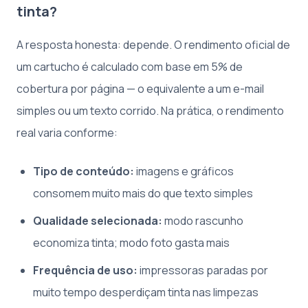
tinta?
A resposta honesta: depende. O rendimento oficial de
um cartucho é calculado com base em 5% de
cobertura por página — o equivalente a um e-mail
simples ou um texto corrido. Na prática, o rendimento
real varia conforme:
Tipo de conteúdo:
imagens e gráficos
consomem muito mais do que texto simples
Qualidade selecionada:
modo rascunho
economiza tinta; modo foto gasta mais
Frequência de uso:
impressoras paradas por
muito tempo desperdiçam tinta nas limpezas