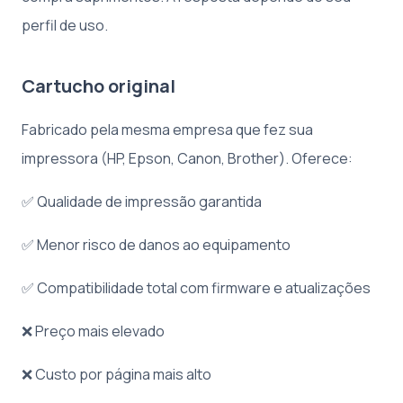
perfil de uso.
Cartucho original
Fabricado pela mesma empresa que fez sua
impressora (HP, Epson, Canon, Brother). Oferece:
✅ Qualidade de impressão garantida
✅ Menor risco de danos ao equipamento
✅ Compatibilidade total com firmware e atualizações
❌ Preço mais elevado
❌ Custo por página mais alto