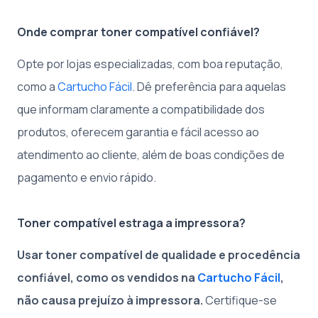
Onde comprar toner compatível confiável?
Opte por lojas especializadas, com boa reputação,
como a
Cartucho Fácil
. Dê preferência para aquelas
que informam claramente a compatibilidade dos
produtos, oferecem garantia e fácil acesso ao
atendimento ao cliente, além de boas condições de
pagamento e envio rápido.
Toner compatível estraga a impressora?
Usar toner compatível de qualidade e procedência
confiável, como os vendidos na
Cartucho Fácil
,
não causa prejuízo à impressora.
Certifique-se