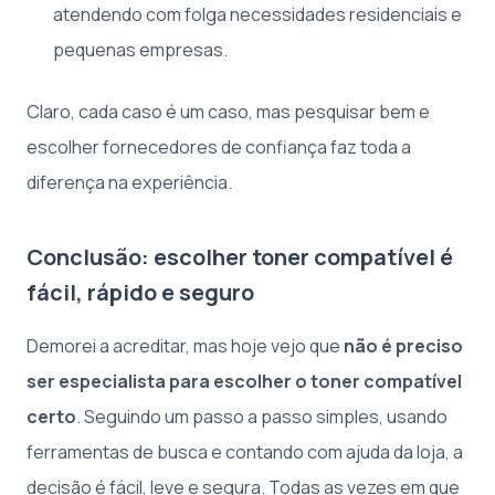
atendendo com folga necessidades residenciais e
pequenas empresas.
Claro, cada caso é um caso, mas pesquisar bem e
escolher fornecedores de confiança faz toda a
diferença na experiência.
Conclusão: escolher toner compatível é
fácil, rápido e seguro
Demorei a acreditar, mas hoje vejo que
não é preciso
ser especialista para escolher o toner compatível
certo
. Seguindo um passo a passo simples, usando
ferramentas de busca e contando com ajuda da loja, a
decisão é fácil, leve e segura. Todas as vezes em que