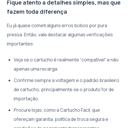
Fique atento a detalhes simples, mas que
fazem toda diferença
Eu já quase cometi alguns erros bobos por pura
pressa. Então, vale destacar algumas verificações
importantes:
Veja se o cartucho é realmente “compatível” e não
apenas uma recarga.
Confirme sempre a voltagem e o padrão brasileiro
de cartucho, principalmente se o produto for de
importação.
Procure lojas, como a Cartucho Fácil, que
ofereçam garantia, política de troca segura e