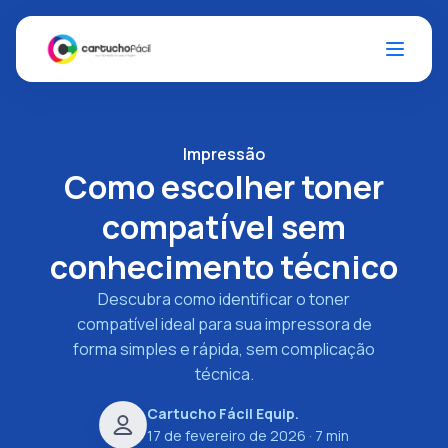
Impressão
Como escolher toner
compatível sem
conhecimento técnico
Descubra como identificar o toner
compatível ideal para sua impressora de
forma simples e rápida, sem complicação
técnica.
Cartucho Fácil Equip.
17 de fevereiro de 2026
· 7 min