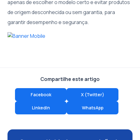
apenas de escolher o modelo certo e evitar produtos
de origem desconhecida ou sem garantia, para
garantir desempenho e segurança.
Compartilhe este artigo
Facebook
X (Twitter)
LinkedIn
WhatsApp