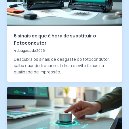
6 sinais de que é hora de substituir o
Fotocondutor
4 de agosto de 2026
Descubra os sinais de desgaste do fotocondutor,
saiba quando trocar o kit drum e evite falhas na
qualidade de impressão.