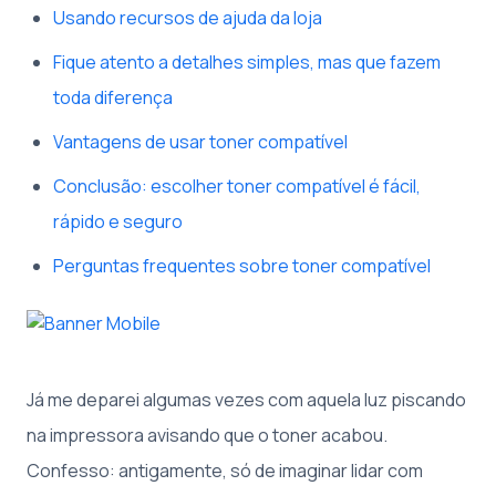
Usando recursos de ajuda da loja
Fique atento a detalhes simples, mas que fazem
toda diferença
Vantagens de usar toner compatível
Conclusão: escolher toner compatível é fácil,
rápido e seguro
Perguntas frequentes sobre toner compatível
Já me deparei algumas vezes com aquela luz piscando
na impressora avisando que o toner acabou.
Confesso: antigamente, só de imaginar lidar com