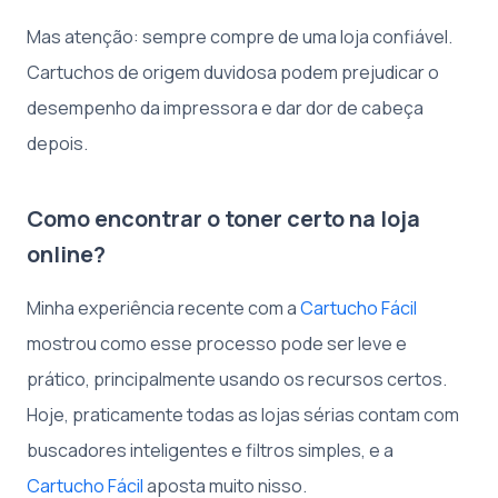
Mas atenção: sempre compre de uma loja confiável.
Cartuchos de origem duvidosa podem prejudicar o
desempenho da impressora e dar dor de cabeça
depois.
Como encontrar o toner certo na loja
online?
Minha experiência recente com a
Cartucho Fácil
mostrou como esse processo pode ser leve e
prático, principalmente usando os recursos certos.
Hoje, praticamente todas as lojas sérias contam com
buscadores inteligentes e filtros simples, e a
Cartucho Fácil
aposta muito nisso.