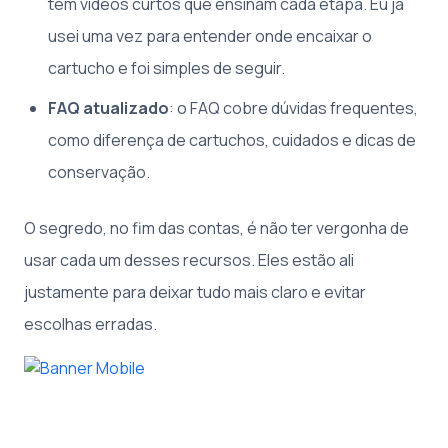
tem vídeos curtos que ensinam cada etapa. Eu já
usei uma vez para entender onde encaixar o
cartucho e foi simples de seguir.
FAQ atualizado
: o FAQ cobre dúvidas frequentes,
como diferença de cartuchos, cuidados e dicas de
conservação.
O segredo, no fim das contas, é não ter vergonha de
usar cada um desses recursos. Eles estão ali
justamente para deixar tudo mais claro e evitar
escolhas erradas.