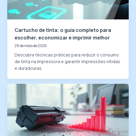
Cartucho de tinta: o guia completo para
escolher, economizar e imprimir melhor
28 de maio de 2026
Descubra técnicas práticas para reduzir o consumo
de tinta na impressora e garantir impressões nítidas
e duradouras.