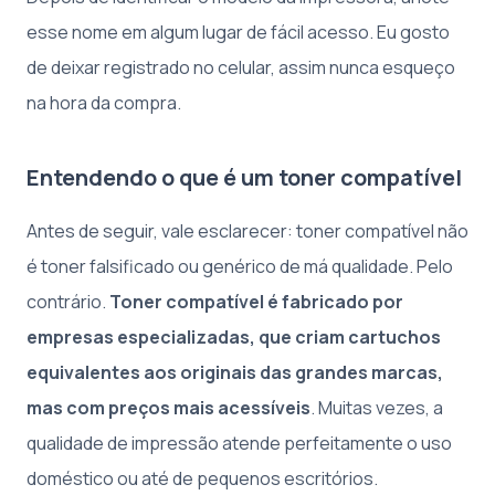
esse nome em algum lugar de fácil acesso. Eu gosto
de deixar registrado no celular, assim nunca esqueço
na hora da compra.
Entendendo o que é um toner compatível
Antes de seguir, vale esclarecer: toner compatível não
é toner falsificado ou genérico de má qualidade. Pelo
contrário.
Toner compatível é fabricado por
empresas especializadas, que criam cartuchos
equivalentes aos originais das grandes marcas,
mas com preços mais acessíveis
. Muitas vezes, a
qualidade de impressão atende perfeitamente o uso
doméstico ou até de pequenos escritórios.