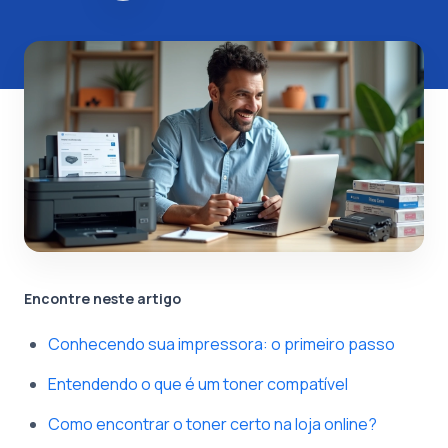
Encontre neste artigo
Conhecendo sua impressora: o primeiro passo
Entendendo o que é um toner compatível
Como encontrar o toner certo na loja online?