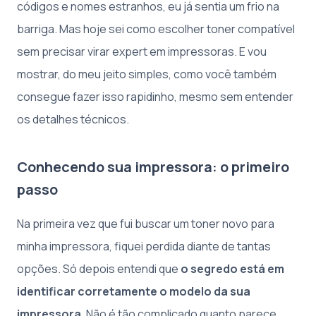
códigos e nomes estranhos, eu já sentia um frio na
barriga. Mas hoje sei como escolher toner compatível
sem precisar virar expert em impressoras. E vou
mostrar, do meu jeito simples, como você também
consegue fazer isso rapidinho, mesmo sem entender
os detalhes técnicos.
Conhecendo sua impressora: o primeiro
passo
Na primeira vez que fui buscar um toner novo para
minha impressora, fiquei perdida diante de tantas
opções. Só depois entendi que
o segredo está em
identificar corretamente o modelo da sua
impressora
. Não é tão complicado quanto parece,