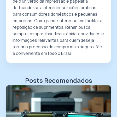
pelo universo da impressão e papelaria,
dedicando-se a oferecer soluções práticas
para consumidores domésticos e pequenas
empresas. Com grande interesse em facilitar a
reposição de suprimentos, Renan busca
sempre compartilhar dicas rápidas, novidades e
informações relevantes para quem deseja
tornar o processo de compra mais seguro, fácil
e conveniente em todo o Brasil.
Posts Recomendados