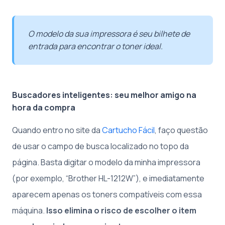
O modelo da sua impressora é seu bilhete de
entrada para encontrar o toner ideal.
Buscadores inteligentes: seu melhor amigo na
hora da compra
Quando entro no site da
Cartucho Fácil
, faço questão
de usar o campo de busca localizado no topo da
página. Basta digitar o modelo da minha impressora
(por exemplo, “Brother HL-1212W”), e imediatamente
aparecem apenas os toners compatíveis com essa
máquina.
Isso elimina o risco de escolher o item