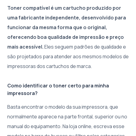
Toner compatível é um cartucho produzido por
uma fabricante independente, desenvolvido para
funcionar da mesma forma que o original,
oferecendo boa qualidade de impressão e preço
mais acessível.
Eles seguem padrões de qualidade e
são projetados para atender aos mesmos modelos de
impressoras dos cartuchos de marca.
Como identificar o toner certo para minha
impressora?
Basta encontrar o modelo da sua impressora, que
normalmente aparece na parte frontal, superior ou no
manual do equipamento. Na loja online, escreva esse
modelo na barra de buscas ou filtre pelas categorias.