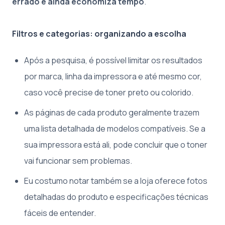
errado e ainda economiza tempo
.
Filtros e categorias: organizando a escolha
Após a pesquisa, é possível limitar os resultados
por marca, linha da impressora e até mesmo cor,
caso você precise de toner preto ou colorido.
As páginas de cada produto geralmente trazem
uma lista detalhada de modelos compatíveis. Se a
sua impressora está ali, pode concluir que o toner
vai funcionar sem problemas.
Eu costumo notar também se a loja oferece fotos
detalhadas do produto e especificações técnicas
fáceis de entender.