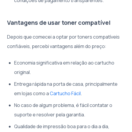
condições de pagamento transparentes.
Vantagens de usar toner compatível
Depois que comecei a optar por toners compatíveis
confiáveis, percebi vantagens além do preço:
Economia significativa em relação ao cartucho
original.
Entrega rápida na porta de casa, principalmente
em lojas como a
Cartucho Fácil
.
No caso de algum problema, é fácil contatar o
suporte e resolver pela garantia.
Qualidade de impressão boa para o dia a dia,