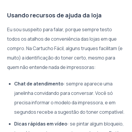
Usando recursos de ajuda da loja
Eu sou suspeito para falar, porque sempre testo
todos os atalhos de conveniência das lojas em que
compro. Na Cartucho Fácil, alguns truques facilitam (e
muito) a identificação do toner certo, mesmo para
quem não entende nada de impressoras:
Chat de atendimento
: sempre aparece uma
janelinha convidando para conversar. Você só
precisa informar o modelo da impressora, e em
segundos recebe a sugestão do toner compatível.
Dicas rápidas em vídeo
: se pintar algum bloqueio,