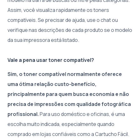
Assim, você visualiza rapidamente os toners
compatíveis. Se precisar de ajuda, use o chat ou
verifique nas descrições de cada produto se o modelo
da sua impressora está listado.
Vale a pena usar toner compatível?
Sim, o toner compatível normalmente oferece
uma ótima relação custo-benefício,
principalmente para quem busca economia e não
precisa de impressões com qualidade fotográfica
profissional.
Para uso doméstico e oficinas, é uma
escolha muito indicada, especialmente quando
comprado em lojas confiáveis como a Cartucho Fácil.