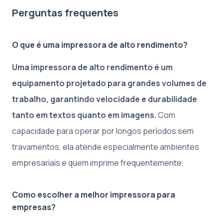
Perguntas frequentes
O que é uma impressora de alto rendimento?
Uma impressora de alto rendimento é um
equipamento projetado para grandes volumes de
trabalho, garantindo velocidade e durabilidade
tanto em textos quanto em imagens.
Com
capacidade para operar por longos períodos sem
travamentos, ela atende especialmente ambientes
empresariais e quem imprime frequentemente.
Como escolher a melhor impressora para
empresas?