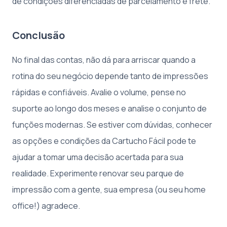
de condições diferenciadas de parcelamento e frete.
Conclusão
No final das contas, não dá para arriscar quando a
rotina do seu negócio depende tanto de impressões
rápidas e confiáveis. Avalie o volume, pense no
suporte ao longo dos meses e analise o conjunto de
funções modernas. Se estiver com dúvidas, conhecer
as opções e condições da Cartucho Fácil pode te
ajudar a tomar uma decisão acertada para sua
realidade. Experimente renovar seu parque de
impressão com a gente, sua empresa (ou seu home
office!) agradece.