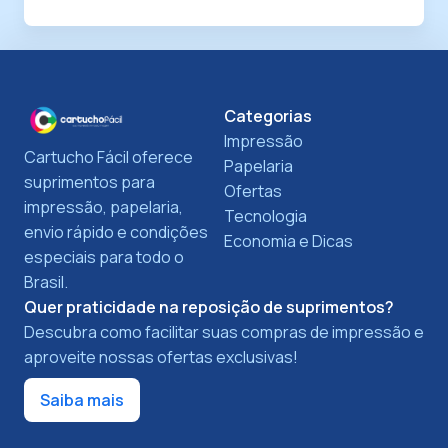
Categorias
Impressão
Cartucho Fácil oferece
Papelaria
suprimentos para
Ofertas
impressão, papelaria,
Tecnologia
envio rápido e condições
Economia e Dicas
especiais para todo o
Brasil.
Quer praticidade na reposição de suprimentos?
Descubra como facilitar suas compras de impressão e
aproveite nossas ofertas exclusivas!
Saiba mais