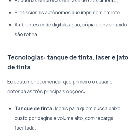
Pequenas empresas em fase de crescimento;
Profissionais autônomos que imprimem em lote;
Ambientes onde digitalização, cópia e envio rápido
são rotina.
Tecnologias: tanque de tinta, laser e jato
de tinta
Eu costumo recomendar que primeiro o usuário
entenda as três principais opções:
Tanque de tinta:
Ideais para quem busca baixo
custo por página e volume alto, com recarga
facilitada.