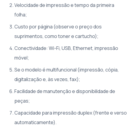
Velocidade de impressão e tempo da primeira
folha;
Custo por página (observe o preço dos
suprimentos, como toner e cartucho);
Conectividade: Wi-Fi, USB, Ethernet, impressão
móvel;
Se o modelo é multifuncional (impressão, cópia,
digitalização e, às vezes, fax);
Facilidade de manutenção e disponibilidade de
peças;
Capacidade para impressão duplex (frente e verso
automaticamente).