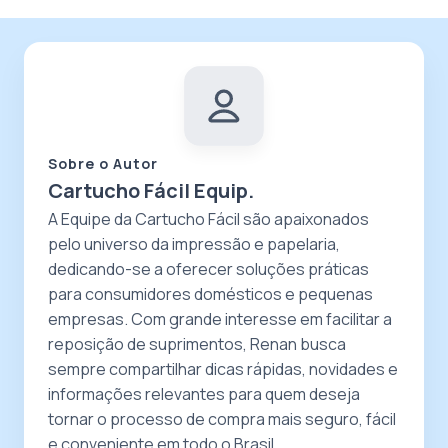
Sobre o Autor
Cartucho Fácil Equip.
A Equipe da Cartucho Fácil são apaixonados
pelo universo da impressão e papelaria,
dedicando-se a oferecer soluções práticas
para consumidores domésticos e pequenas
empresas. Com grande interesse em facilitar a
reposição de suprimentos, Renan busca
sempre compartilhar dicas rápidas, novidades e
informações relevantes para quem deseja
tornar o processo de compra mais seguro, fácil
e conveniente em todo o Brasil.