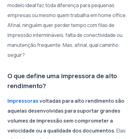
modelo ideal faz toda diferença para pequenas
empresas ou mesmo quem trabalha em home office.
Afinal, ninguém quer perder tempo com filas de
impressão intermináveis, falta de conectividade ou
manutenção frequente. Mas, afinal, qual caminho
seguir?
O que define uma impressora de alto
rendimento?
Impressoras
voltadas para alto rendimento são
aquelas desenvolvidas para suportar grandes
volumes de impressão sem comprometer a
velocidade ou a qualidade dos documentos.
Elas