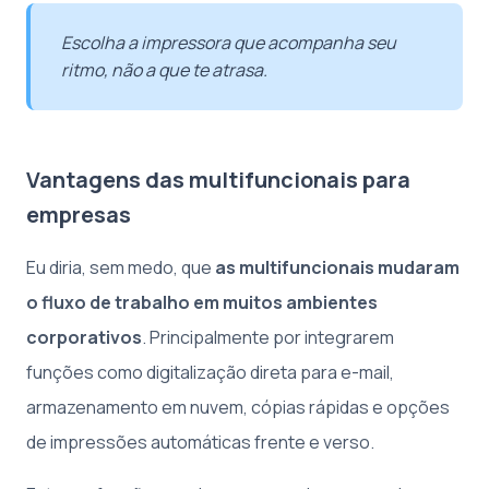
Escolha a impressora que acompanha seu
ritmo, não a que te atrasa.
Vantagens das multifuncionais para
empresas
Eu diria, sem medo, que
as multifuncionais mudaram
o fluxo de trabalho em muitos ambientes
corporativos
. Principalmente por integrarem
funções como digitalização direta para e-mail,
armazenamento em nuvem, cópias rápidas e opções
de impressões automáticas frente e verso.