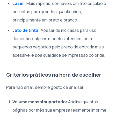
Laser
:
Mais rápidas, confiáveis em alto escalão e
perfeitas para grandes quantidades,
principalmente em preto e branco.
Jato de tinta
:
Apesar de indicadas para uso
doméstico, alguns modelos atendem bem
pequenos negócios pelo preço de entrada mais
acessível e boa qualidade de impressão colorida.
Critérios práticos na hora de escolher
Para não errar, sempre gosto de analisar:
Volume mensal suportado:
Analise quantas
páginas por mês sua empresa realmente imprime.