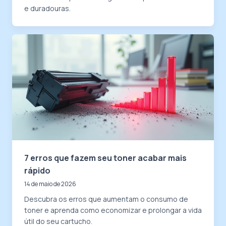
e duradouras.
7 erros que fazem seu toner acabar mais
rápido
14 de maio de 2026
Descubra os erros que aumentam o consumo de
toner e aprenda como economizar e prolongar a vida
útil do seu cartucho.