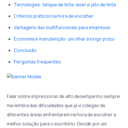
Tecnologias: tanque de tinta, laser e jato de tinta
Critérios práticos na hora de escolher
Vantagens das multifuncionais para empresas
Economia e manutenção: um olhar a longo prazo
Conclusão
Perguntas frequentes
Falar sobre impressoras de alto desempenho sempre
me lembra das dificuldades que já vi colegas de
diferentes áreas enfrentarem na hora de escolher a
melhor solução para o escritório. Decidir por um