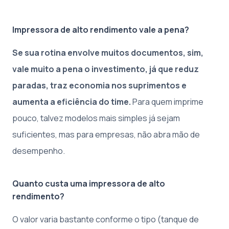
Impressora de alto rendimento vale a pena?
Se sua rotina envolve muitos documentos, sim,
vale muito a pena o investimento, já que reduz
paradas, traz economia nos suprimentos e
aumenta a eficiência do time.
Para quem imprime
pouco, talvez modelos mais simples já sejam
suficientes, mas para empresas, não abra mão de
desempenho.
Quanto custa uma impressora de alto
rendimento?
O valor varia bastante conforme o tipo (tanque de