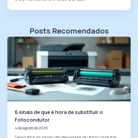
Posts Recomendados
6 sinais de que é hora de substituir o
Fotocondutor
4 de agosto de 2026
Descubra os sinais de desgaste do fotocondutor,