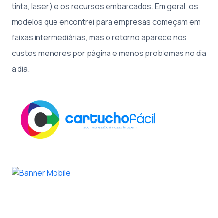
tinta, laser) e os recursos embarcados. Em geral, os
modelos que encontrei para empresas começam em
faixas intermediárias, mas o retorno aparece nos
custos menores por página e menos problemas no dia
a dia.