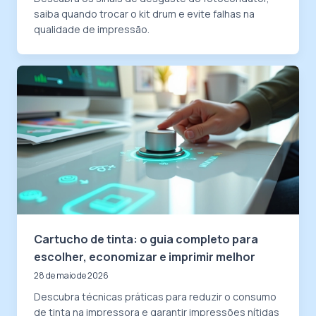
saiba quando trocar o kit drum e evite falhas na
qualidade de impressão.
Cartucho de tinta: o guia completo para
escolher, economizar e imprimir melhor
28 de maio de 2026
Descubra técnicas práticas para reduzir o consumo
de tinta na impressora e garantir impressões nítidas