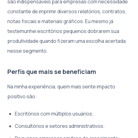
são indispensáveis para empresas com necessidade
constante de imprimir diversos relatórios, contratos,
notas fiscais e materiais gráficos. Eu mesmo já
testemunhei escritórios pequenos dobrarem sua
produtividade quando fizeram uma escolha acertada
nesse segmento.
Perfis que mais se beneficiam
Na minha experiência, quem mais sente impacto
positivo são:
Escritórios com múltiplos usuários;
Consultórios e setores administrativos;