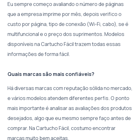
Eu sempre começo avaliando o número de páginas
que a empresa imprime por mês, depois verifico o
custo por página, tipo de conexão (Wi-Fi, cabo), se é
multifuncional e o preço dos suprimentos. Modelos
disponíveis na Cartucho Fácil trazem todas essas
informações de forma fácil.
Quais marcas são mais confiáveis?
Há diversas marcas com reputação sólida no mercado,
e vários modelos atendem diferentes perfis. O ponto
mais importante é analisar as avaliações dos produtos
desejados, algo que eu mesmo sempre faço antes de
comprar. Na Cartucho Fácil, costumo encontrar
marcas muito bem aceitas.