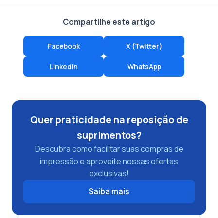
Compartilhe este artigo
Facebook
X (Twitter)
LinkedIn
WhatsApp
Quer praticidade na reposição de
suprimentos?
Descubra como facilitar suas compras de
impressão e aproveite nossas ofertas
exclusivas!
Saiba mais