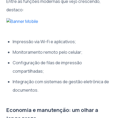
Entre as funções modernas que vejo crescendo,
destaco:
Impressão via Wi-Fi e aplicativos;
Monitoramento remoto pelo celular;
Configuração de filas de impressão
compartilhadas;
Integração com sistemas de gestão eletrônica de
documentos.
Economia e manutenção: um olhar a