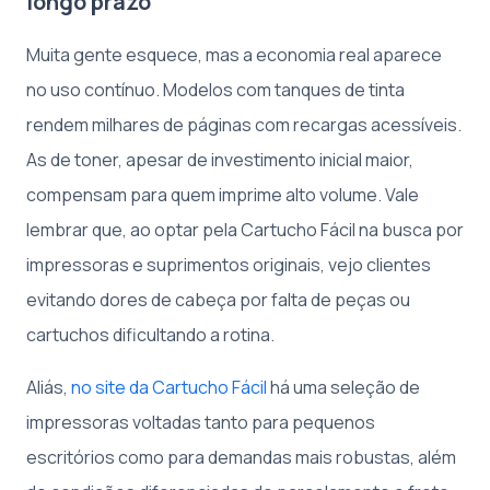
longo prazo
Muita gente esquece, mas a economia real aparece
no uso contínuo. Modelos com tanques de tinta
rendem milhares de páginas com recargas acessíveis.
As de toner, apesar de investimento inicial maior,
compensam para quem imprime alto volume. Vale
lembrar que, ao optar pela Cartucho Fácil na busca por
impressoras e suprimentos originais, vejo clientes
evitando dores de cabeça por falta de peças ou
cartuchos dificultando a rotina.
Aliás,
no site da Cartucho Fácil
há uma seleção de
impressoras voltadas tanto para pequenos
escritórios como para demandas mais robustas, além