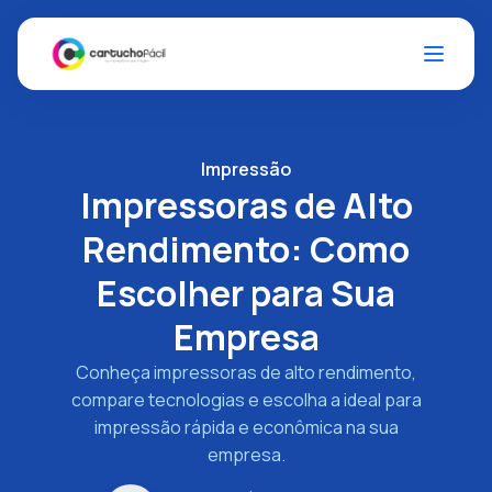
Impressão
Impressoras de Alto
Rendimento: Como
Escolher para Sua
Empresa
Conheça impressoras de alto rendimento,
compare tecnologias e escolha a ideal para
impressão rápida e econômica na sua
empresa.