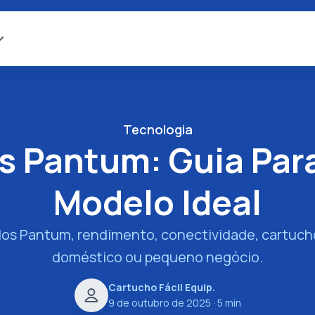
Tecnologia
s Pantum: Guia Para
Modelo Ideal
os Pantum, rendimento, conectividade, cartucho
doméstico ou pequeno negócio.
Cartucho Fácil Equip.
9 de outubro de 2025
· 5 min