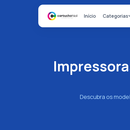
Categorias
Início
Impressora
Descubra os model