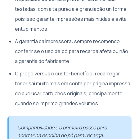
testadas, com alta pureza e granulação uniforme,
pois isso garante impressões mais nítidas e evita
entupimentos.
A garantia da impressora: sempre recomendo
conferir se o uso de pó para recarga afeta ou não
a garantia do fabricante.
O preço versus o custo-benefício: recarregar
toner sai muito mais em conta por página impressa
do que usar cartuchos originais, principalmente
quando se imprime grandes volumes.
Compatibilidade é o primeiro passo para
acertar na escolha do pó para recarga.