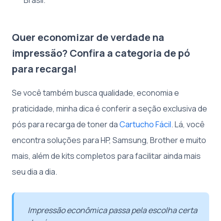
Quer economizar de verdade na
impressão? Confira a categoria de pó
para recarga!
Se você também busca qualidade, economia e
praticidade, minha dica é conferir a seção exclusiva de
pós para recarga de toner da
Cartucho Fácil
. Lá, você
encontra soluções para HP, Samsung, Brother e muito
mais, além de kits completos para facilitar ainda mais
seu dia a dia.
Impressão econômica passa pela escolha certa