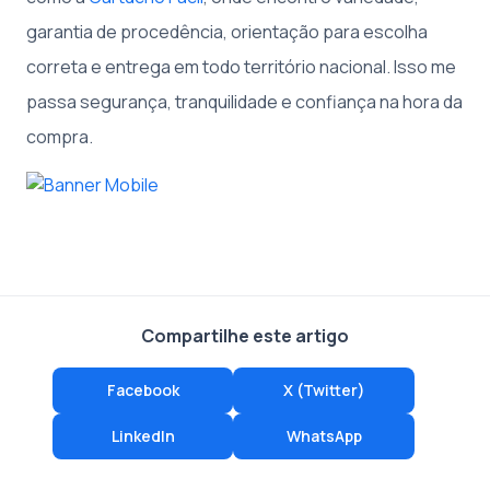
garantia de procedência, orientação para escolha
correta e entrega em todo território nacional. Isso me
passa segurança, tranquilidade e confiança na hora da
compra.
Compartilhe este artigo
Facebook
X (Twitter)
LinkedIn
WhatsApp