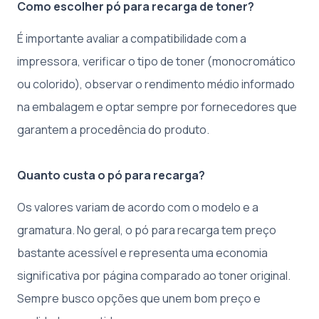
Como escolher pó para recarga de toner?
É importante avaliar a compatibilidade com a
impressora, verificar o tipo de toner (monocromático
ou colorido), observar o rendimento médio informado
na embalagem e optar sempre por fornecedores que
garantem a procedência do produto.
Quanto custa o pó para recarga?
Os valores variam de acordo com o modelo e a
gramatura. No geral, o pó para recarga tem preço
bastante acessível e representa uma economia
significativa por página comparado ao toner original.
Sempre busco opções que unem bom preço e