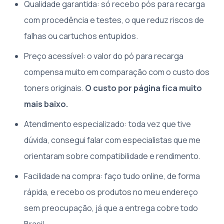
Qualidade garantida: só recebo pós para recarga
com procedência e testes, o que reduz riscos de
falhas ou cartuchos entupidos.
Preço acessível: o valor do pó para recarga
compensa muito em comparação com o custo dos
toners originais.
O custo por página fica muito
mais baixo.
Atendimento especializado: toda vez que tive
dúvida, consegui falar com especialistas que me
orientaram sobre compatibilidade e rendimento.
Facilidade na compra: faço tudo online, de forma
rápida, e recebo os produtos no meu endereço
sem preocupação, já que a entrega cobre todo
Brasil.