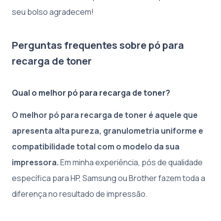
seu bolso agradecem!
Perguntas frequentes sobre pó para
recarga de toner
Qual o melhor pó para recarga de toner?
O melhor pó para recarga de toner é aquele que
apresenta alta pureza, granulometria uniforme e
compatibilidade total com o modelo da sua
impressora.
Em minha experiência, pós de qualidade
específica para HP, Samsung ou Brother fazem toda a
diferença no resultado de impressão.