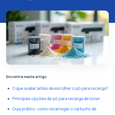
Encontre neste artigo
O que avaliar antes de escolher o pó para recarga?
Principais opções de pó para recarga de toner
Guia prático: como recarregar o cartucho de