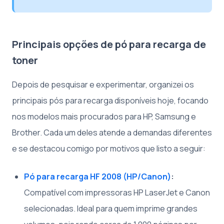
Principais opções de pó para recarga de
toner
Depois de pesquisar e experimentar, organizei os
principais pós para recarga disponíveis hoje, focando
nos modelos mais procurados para HP, Samsung e
Brother. Cada um deles atende a demandas diferentes
e se destacou comigo por motivos que listo a seguir:
Pó para recarga HF 2008 (HP/Canon)
:
Compatível com impressoras HP LaserJet e Canon
selecionadas. Ideal para quem imprime grandes