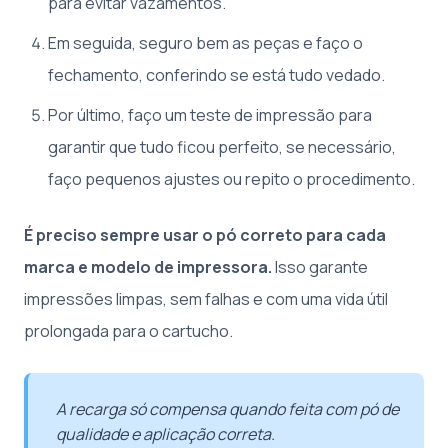
para evitar vazamentos.
Em seguida, seguro bem as peças e faço o
fechamento, conferindo se está tudo vedado.
Por último, faço um teste de impressão para
garantir que tudo ficou perfeito, se necessário,
faço pequenos ajustes ou repito o procedimento.
É preciso sempre usar o pó correto para cada
marca e modelo de impressora.
Isso garante
impressões limpas, sem falhas e com uma vida útil
prolongada para o cartucho.
A recarga só compensa quando feita com pó de
qualidade e aplicação correta.