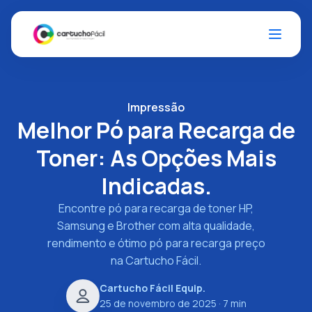
Impressão
Melhor Pó para Recarga de
Toner: As Opções Mais
Indicadas.
Encontre pó para recarga de toner HP,
Samsung e Brother com alta qualidade,
rendimento e ótimo pó para recarga preço
na Cartucho Fácil.
Cartucho Fácil Equip.
25 de novembro de 2025
· 7 min