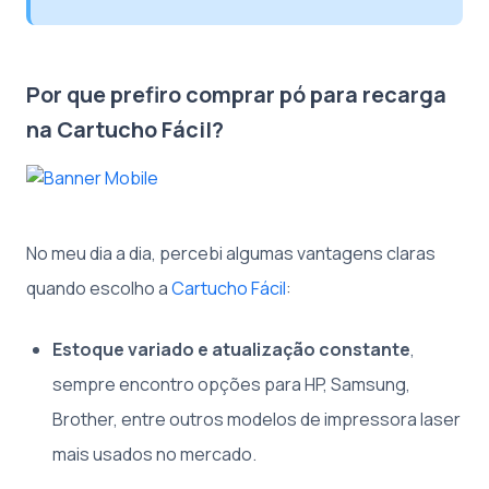
Por que prefiro comprar pó para recarga
na Cartucho Fácil?
No meu dia a dia, percebi algumas vantagens claras
quando escolho a
Cartucho Fácil
:
Estoque variado e atualização constante
,
sempre encontro opções para HP, Samsung,
Brother, entre outros modelos de impressora laser
mais usados no mercado.