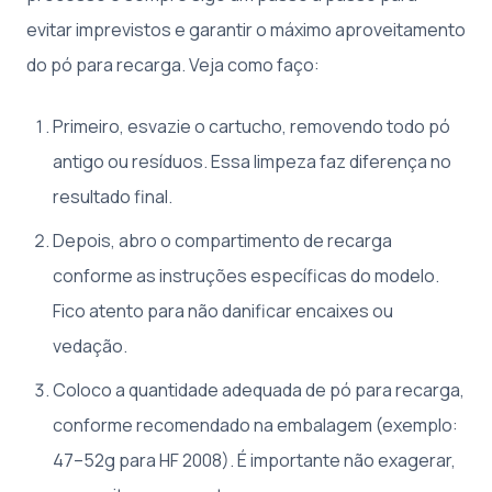
evitar imprevistos e garantir o máximo aproveitamento
do pó para recarga. Veja como faço:
Primeiro, esvazie o cartucho, removendo todo pó
antigo ou resíduos. Essa limpeza faz diferença no
resultado final.
Depois, abro o compartimento de recarga
conforme as instruções específicas do modelo.
Fico atento para não danificar encaixes ou
vedação.
Coloco a quantidade adequada de pó para recarga,
conforme recomendado na embalagem (exemplo:
47–52g para HF 2008). É importante não exagerar,