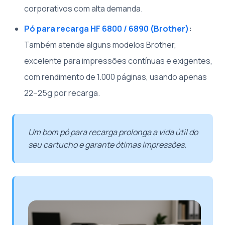
corporativos com alta demanda.
Pó para recarga HF 6800 / 6890 (Brother)
:
Também atende alguns modelos Brother,
excelente para impressões contínuas e exigentes,
com rendimento de 1.000 páginas, usando apenas
22–25g por recarga.
Um bom pó para recarga prolonga a vida útil do
seu cartucho e garante ótimas impressões.