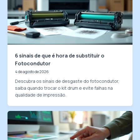
6 sinais de que é hora de substituir o
Fotocondutor
4 de agosto de 2026
Descubra os sinais de desgaste do fotocondutor,
saiba quando trocar o kit drum e evite falhas na
qualidade de impressão.