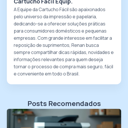
Cartucho Fácil Equip.
A Equipe da Cartucho Fácil são apaixonados
pelo universo da impressão e papelaria,
dedicando-se a oferecer soluções práticas
para consumidores domésticos e pequenas
empresas. Com grande interesse em facilitar a
reposição de suprimentos, Renan busca
sempre compartilhar dicas rápidas, novidades e
informações relevantes para quem deseja
tornar o processo de compra mais seguro, fácil
e conveniente em todo o Brasil.
Posts Recomendados