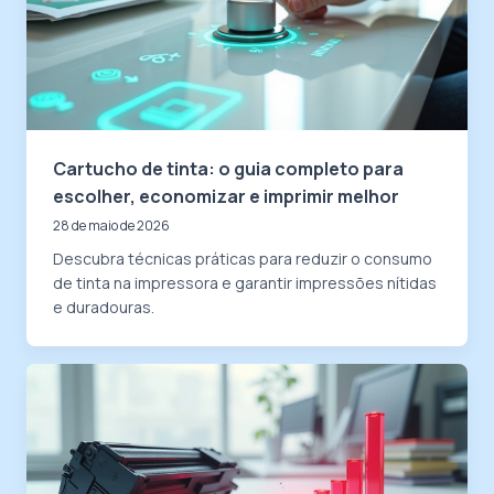
Cartucho de tinta: o guia completo para
escolher, economizar e imprimir melhor
28 de maio de 2026
Descubra técnicas práticas para reduzir o consumo
de tinta na impressora e garantir impressões nítidas
e duradouras.