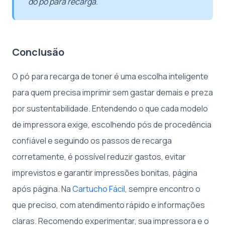
do pó para recarga.
Conclusão
O pó para recarga de toner é uma escolha inteligente
para quem precisa imprimir sem gastar demais e preza
por sustentabilidade. Entendendo o que cada modelo
de impressora exige, escolhendo pós de procedência
confiável e seguindo os passos de recarga
corretamente, é possível reduzir gastos, evitar
imprevistos e garantir impressões bonitas, página
após página. Na
Cartucho Fácil
, sempre encontro o
que preciso, com atendimento rápido e informações
claras. Recomendo experimentar, sua impressora e o