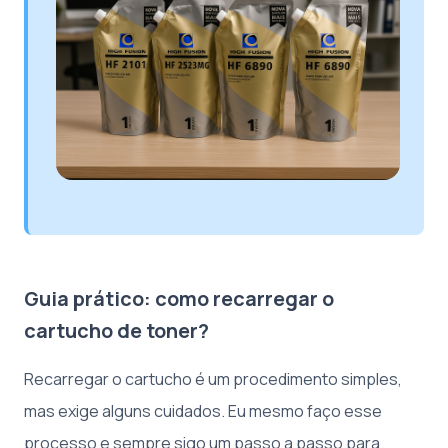
Guia prático: como recarregar o
cartucho de toner?
Recarregar o cartucho é um procedimento simples,
mas exige alguns cuidados. Eu mesmo faço esse
processo e sempre sigo um passo a passo para