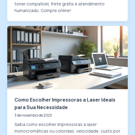
toner compatível, frete grátis e atendimento
humanizado. Compre online!
Como Escolher Impressoras a Laser Ideais
para Sua Necessidade
3 de novembro de 2025
Saiba como escolher impressoras a laser:
monocromáticas ou coloridas, velocidade, custo por