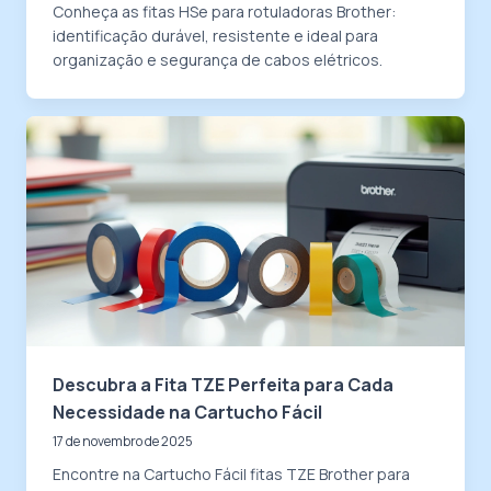
Conheça as fitas HSe para rotuladoras Brother:
identificação durável, resistente e ideal para
organização e segurança de cabos elétricos.
Descubra a Fita TZE Perfeita para Cada
Necessidade na Cartucho Fácil
17 de novembro de 2025
Encontre na Cartucho Fácil fitas TZE Brother para