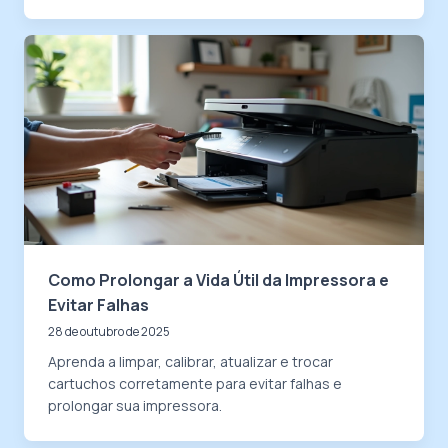
Como Prolongar a Vida Útil da Impressora e
Evitar Falhas
28 de outubro de 2025
Aprenda a limpar, calibrar, atualizar e trocar
cartuchos corretamente para evitar falhas e
prolongar sua impressora.