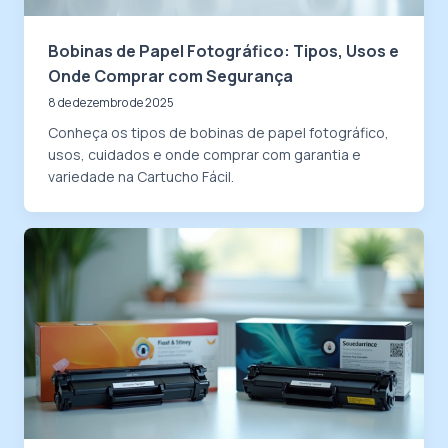
Bobinas de Papel Fotográfico: Tipos, Usos e
Onde Comprar com Segurança
8 de dezembro de 2025
Conheça os tipos de bobinas de papel fotográfico,
usos, cuidados e onde comprar com garantia e
variedade na Cartucho Fácil.