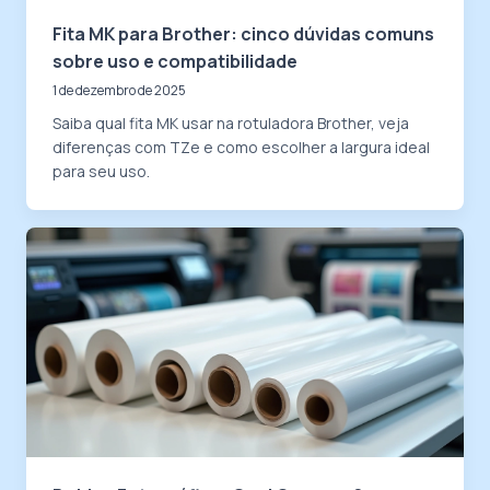
Fita MK para Brother: cinco dúvidas comuns
sobre uso e compatibilidade
1 de dezembro de 2025
Saiba qual fita MK usar na rotuladora Brother, veja
diferenças com TZe e como escolher a largura ideal
para seu uso.