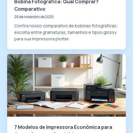
Bobina Fotográfica: Qual Comprar?
Comparativo
28 de novembro de 2025
Confira nosso comparativo de bobinas fotográficas:
escolha entre gramaturas, tamanhos e tipos glossy
para sua impressora plotter.
7 Modelos de Impressora Econômica para