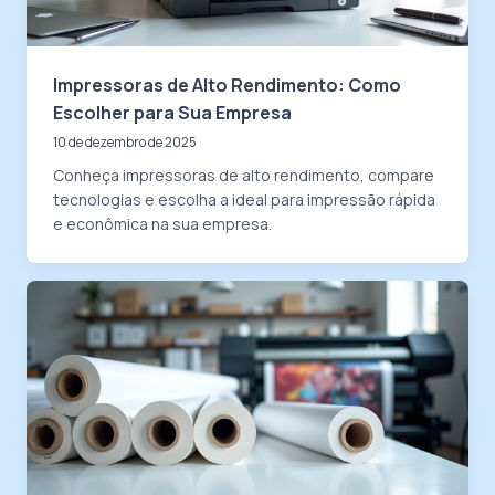
Impressoras de Alto Rendimento: Como
Escolher para Sua Empresa
10 de dezembro de 2025
Conheça impressoras de alto rendimento, compare
tecnologias e escolha a ideal para impressão rápida
e econômica na sua empresa.