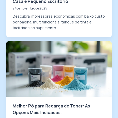
Casa e Pequeno Escritório
27 de novembro de 2025
Descubra impressoras econômicas com baixo custo
por página, multifuncionais, tanque de tinta e
facilidade no suprimento.
Melhor Pó para Recarga de Toner: As
Opções Mais Indicadas.