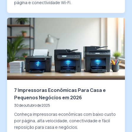
página e conectividade Wi-Fi.
7 Impressoras Econômicas Para Casa e
Pequenos Negócios em 2026
30 de outubro de 2025
Conheça impressoras econômicas com baixo custo
por página, alta velocidade, conectividade e fácil
reposição para casa e negócios.