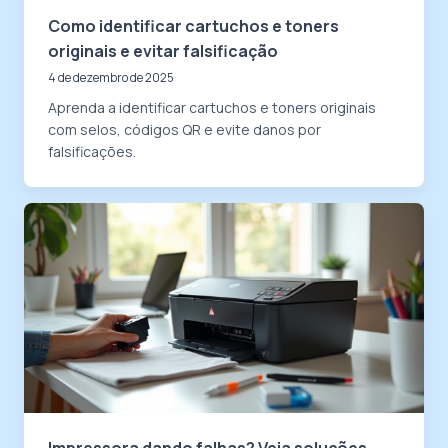
Como identificar cartuchos e toners
originais e evitar falsificação
4 de dezembro de 2025
Aprenda a identificar cartuchos e toners originais
com selos, códigos QR e evite danos por
falsificações.