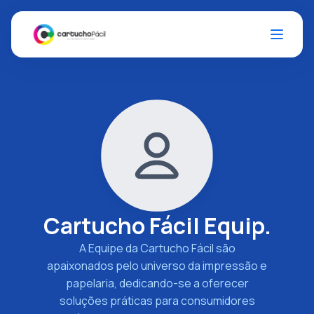
Cartucho Fácil Equip.
A Equipe da Cartucho Fácil são
apaixonados pelo universo da impressão e
papelaria, dedicando-se a oferecer
soluções práticas para consumidores