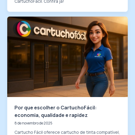
CartuchoFácil. Confira já!
Por que escolher o CartuchoFácil:
economia, qualidade e rapidez
8 de novembro de 2025
Cartucho Fácil oferece cartucho de tinta compatível,