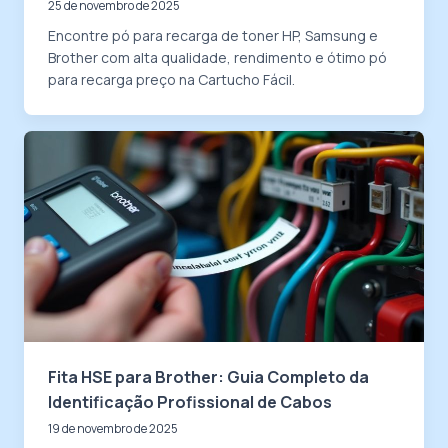
25 de novembro de 2025
Encontre pó para recarga de toner HP, Samsung e
Brother com alta qualidade, rendimento e ótimo pó
para recarga preço na Cartucho Fácil.
Fita HSE para Brother: Guia Completo da
Identificação Profissional de Cabos
19 de novembro de 2025