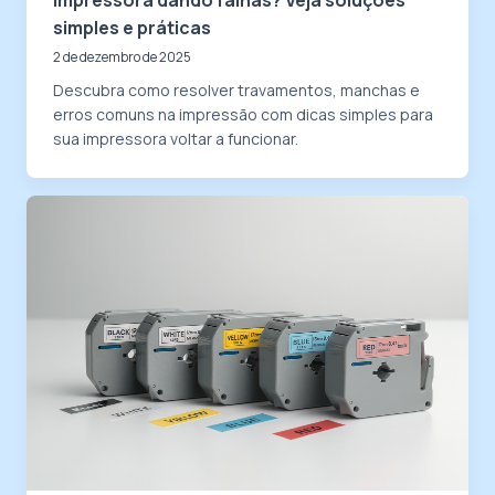
Impressora dando falhas? Veja soluções
simples e práticas
2 de dezembro de 2025
Descubra como resolver travamentos, manchas e
erros comuns na impressão com dicas simples para
sua impressora voltar a funcionar.